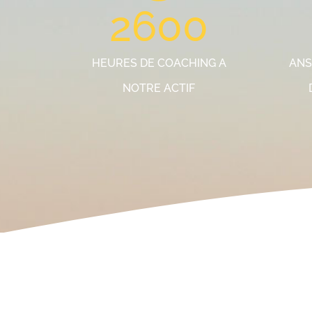
2600
HEURES DE COACHING A
ANS
NOTRE ACTIF