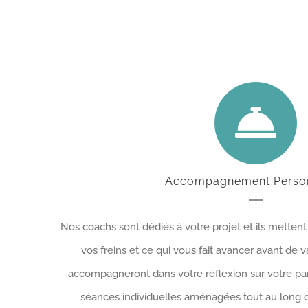
Accompagnement Person
Nos coachs sont dédiés à votre projet et ils mettent 
vos freins et ce qui vous fait avancer avant de va
accompagneront dans votre réflexion sur votre parc
séances individuelles aménagées tout au long d