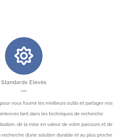
Standards Elevés
ur vous fournir les meilleurs outils et partager nos
ériences tant dans les techniques de recherche
alisation, de la mise en valeur de votre parcours et de
recherche d’une solution durable et au plus proche