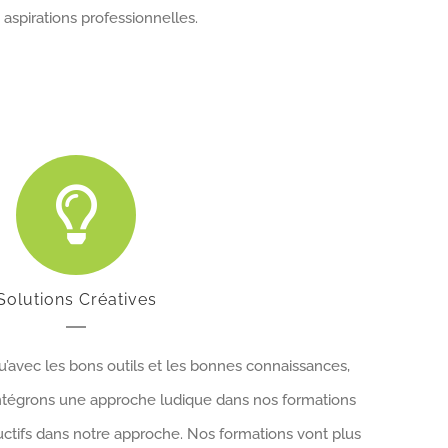
 aspirations professionnelles.
Solutions Créatives
vec les bons outils et les bonnes connaissances,
intégrons une approche ludique dans nos formations
uctifs dans notre approche. Nos formations vont plus