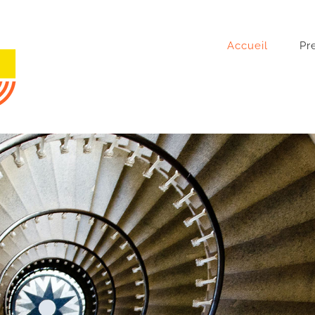
Accueil
Pr