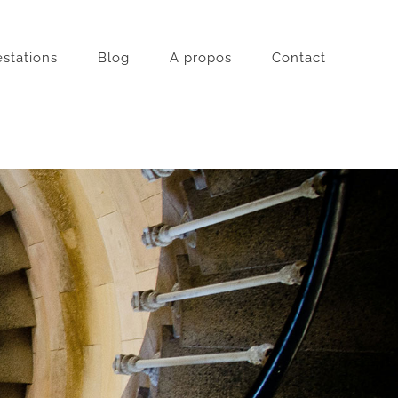
estations
Blog
A propos
Contact