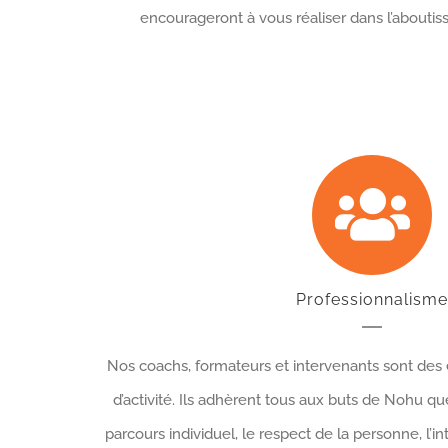
encourageront à vous réaliser dans l’aboutis
Professionnalisme
Nos coachs, formateurs et intervenants sont des
d’activité. Ils adhèrent tous aux buts de Nohu qu
parcours individuel, le respect de la personne, l’int